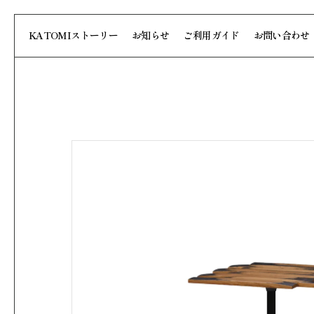
KATOMIストーリー
お知らせ
ご利用ガイド
お問い合わせ
Brand
ブランド
Nostalgic Whis
View More