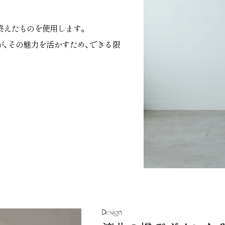
終えたものを使用します。
、その魅力を活かすため、できる限
Design