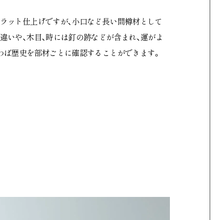
ラット仕上げですが、小口など長い間樽材として
違いや、木目、時には釘の跡などが含まれ、運がよ
わば歴史を部材ごとに確認することができます。