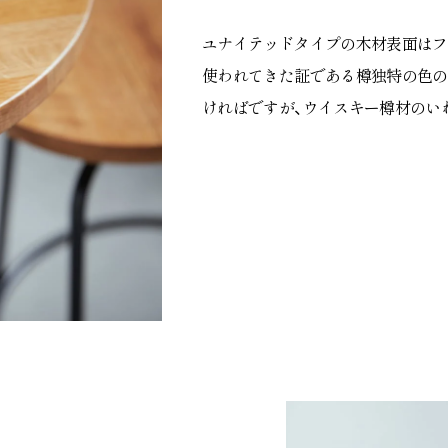
ユナイテッドタイプの木材表面はフ
使われてきた証である樽独特の色の
ければですが、ウイスキー樽材のい