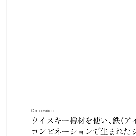
Combination
ウイスキー樽材を使い、鉄（ア
コンビネーションで生まれた