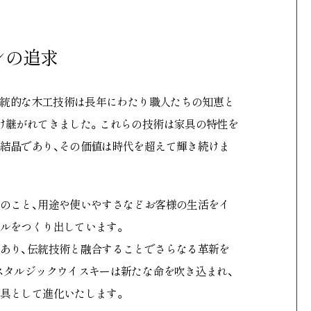
ンの追求
、伝統的な木工技術は長年にわたり職人たちの知恵と
け継がれてきました。これらの技術は家具の特性を
結晶であり、その価値は時代を超えて輝き続けま
のこと、用途や使いやすさなどお客様の生活をイ
ルをつくり出しています。
あり、伝統技術と融合することでさらなる革新を
スタルジックウイスキーは新たな命を吹き込まれ、
具として進化いたします。