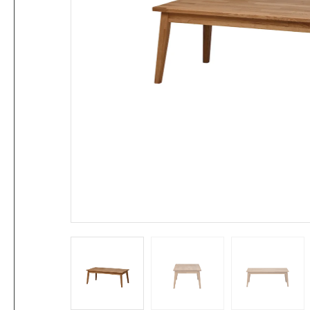
Eisen