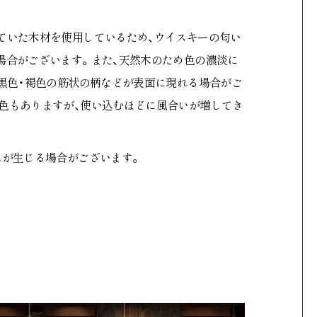
ていた木材を使用しているため、ウイスキーの匂い
場合がございます。また、天然木のため色の濃淡に
、黒色・褐色の筋状の柄などが表面に現れる場合がご
色もありますが、使い込むほどに風合いが増してき
れが生じる場合がございます。