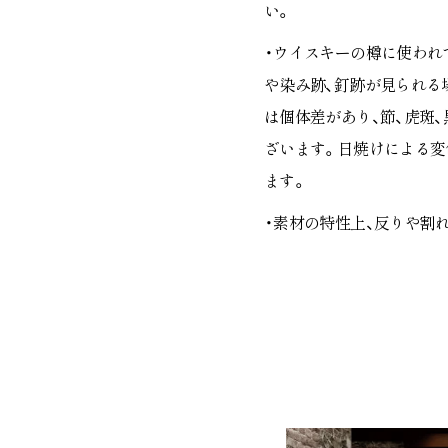
い。
・ウイスキーの樽に使われ
や染み跡、釘跡が見られる
は個体差があり、節、虎斑
ざいます。日焼けによる変
ます。
・素材の特性上、反りや割