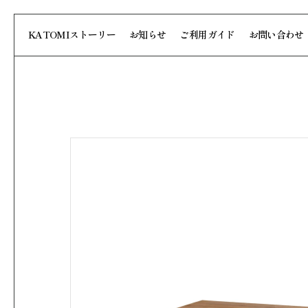
KATOMIストーリー
お知らせ
ご利用ガイド
お問い合わせ
Brand
ブランド
Nostalgic Whis
View More