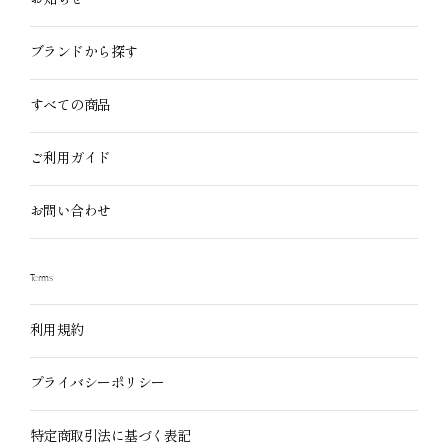
ブランドから探す
すべての商品
ご利用ガイド
お問い合わせ
Terms
利用規約
プライバシーポリシー
特定商取引法に基づく表記